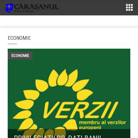
ECONOMIE
ECONOMIE