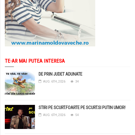
TE-AR MAI PUTEA INTERESA
DE PRIN JUDET ADUNATE
AUG. 6TH, 2026
34
STIRI PE SCURT.FOARTE PE SCURT.SI PUTIN UMOR!
AUG. 6TH, 2026
54