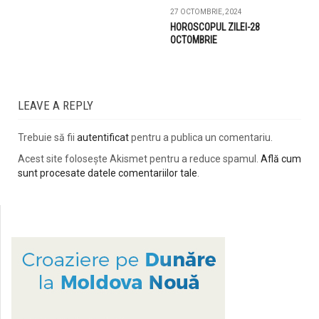
27 OCTOMBRIE, 2024
HOROSCOPUL ZILEI-28
OCTOMBRIE
LEAVE A REPLY
Trebuie să fii
autentificat
pentru a publica un comentariu.
Acest site folosește Akismet pentru a reduce spamul.
Află cum
sunt procesate datele comentariilor tale
.