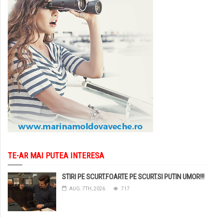
TE-AR MAI PUTEA INTERESA
STIRI PE SCURT.FOARTE PE SCURT.SI PUTIN UMOR!!!
AUG. 7TH, 2026
717