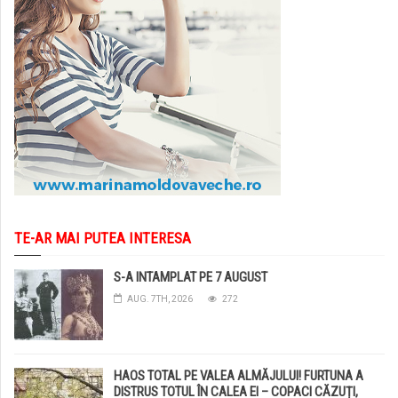
TE-AR MAI PUTEA INTERESA
S-A INTAMPLAT PE 7 AUGUST
AUG. 7TH, 2026
272
HAOS TOTAL PE VALEA ALMĂJULUI! FURTUNA A
DISTRUS TOTUL ÎN CALEA EI – COPACI CĂZUȚI,