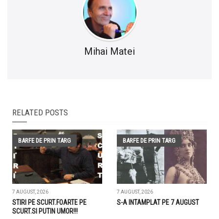
Mihai Matei
RELATED POSTS
BARFE DE PRIN TARG
BARFE DE PRIN TARG
7 AUGUST, 2026
7 AUGUST, 2026
STIRI PE SCURT.FOARTE PE
S-A INTAMPLAT PE 7 AUGUST
SCURT.SI PUTIN UMOR!!!