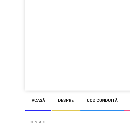
ACASĂ
DESPRE
COD CONDUITĂ
CONTACT