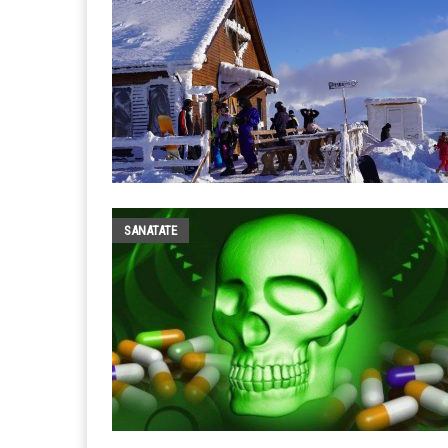
SANATATE