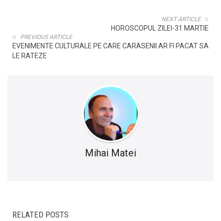
NEXT ARTICLE
HOROSCOPUL ZILEI-31 MARTIE
PREVIOUS ARTICLE
EVENIMENTE CULTURALE PE CARE CARASENII AR FI PACAT SA
LE RATEZE
Mihai Matei
RELATED POSTS