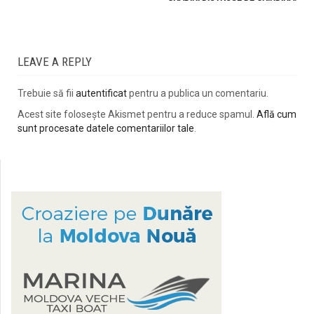
LEAVE A REPLY
Trebuie să fii
autentificat
pentru a publica un comentariu.
Acest site folosește Akismet pentru a reduce spamul.
Află cum
sunt procesate datele comentariilor tale
.