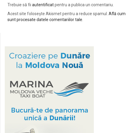
Trebuie să fii
autentificat
pentru a publica un comentariu.
Acest site folosește Akismet pentru a reduce spamul.
Află cum
sunt procesate datele comentariilor tale
.