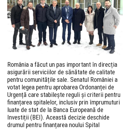
România a făcut un pas important în direcția
asigurării serviciilor de sănătate de calitate
pentru comunitățile sale. Senatul României a
votat legea pentru aprobarea Ordonanței de
Urgență care stabilește reguli și criterii pentru
finanțarea spitalelor, inclusiv prin împrumuturi
luate de stat de la Banca Europeană de
Investiții (BEI). Această decizie deschide
drumul pentru finanțarea noului Spital