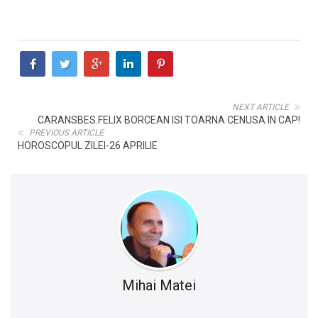
NEXT ARTICLE
CARANSBES.FELIX BORCEAN ISI TOARNA CENUSA IN CAP!
PREVIOUS ARTICLE
HOROSCOPUL ZILEI-26 APRILIE
Mihai Matei