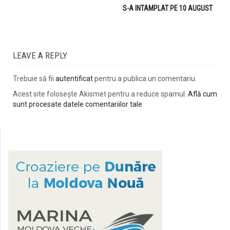
S-A INTAMPLAT PE 10 AUGUST
LEAVE A REPLY
Trebuie să fii
autentificat
pentru a publica un comentariu.
Acest site folosește Akismet pentru a reduce spamul.
Află cum
sunt procesate datele comentariilor tale
.