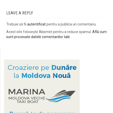
LEAVE A REPLY
Trebuie să fii
autentificat
pentru a publica un comentariu.
Acest site folosește Akismet pentru a reduce spamul.
Află cum
sunt procesate datele comentariilor tale
.