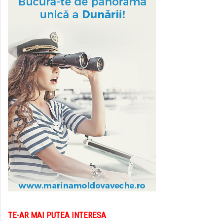
TE-AR MAI PUTEA INTERESA