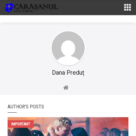
Dana Preduț
AUTHOR'S POSTS
IMPORTANT