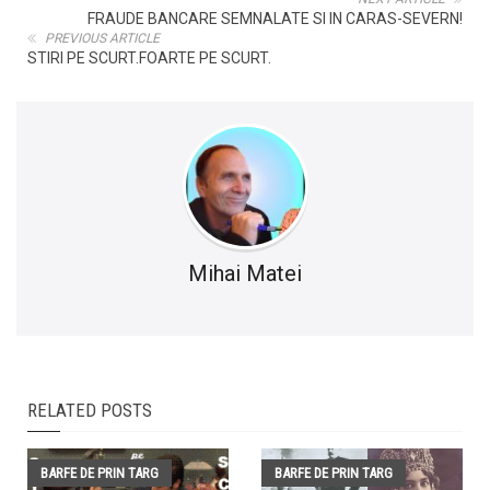
FRAUDE BANCARE SEMNALATE SI IN CARAS-SEVERN!
PREVIOUS ARTICLE
STIRI PE SCURT.FOARTE PE SCURT.
Mihai Matei
RELATED POSTS
BARFE DE PRIN TARG
BARFE DE PRIN TARG