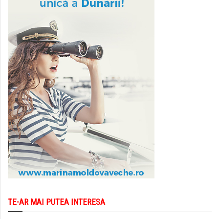
TE-AR MAI PUTEA INTERESA