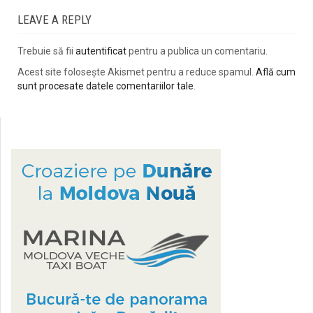
LEAVE A REPLY
Trebuie să fii
autentificat
pentru a publica un comentariu.
Acest site folosește Akismet pentru a reduce spamul.
Află cum
sunt procesate datele comentariilor tale
.