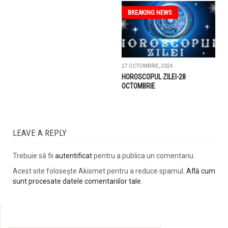
BREAKING NEWS
27 OCTOMBRIE, 2024
HOROSCOPUL ZILEI-28
OCTOMBRIE
LEAVE A REPLY
Trebuie să fii
autentificat
pentru a publica un comentariu.
Acest site folosește Akismet pentru a reduce spamul.
Află cum
sunt procesate datele comentariilor tale
.