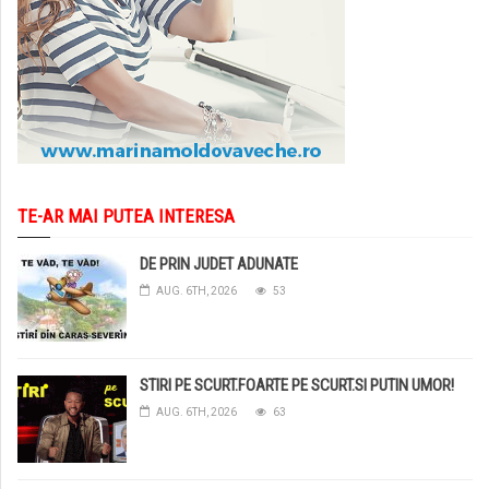
TE-AR MAI PUTEA INTERESA
DE PRIN JUDET ADUNATE
AUG. 6TH, 2026
53
STIRI PE SCURT.FOARTE PE SCURT.SI PUTIN UMOR!
AUG. 6TH, 2026
63