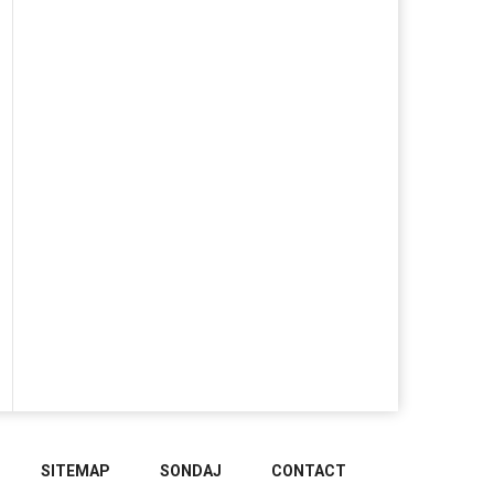
SITEMAP
SONDAJ
CONTACT