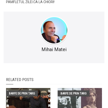
PAMFLETUL ZILEI.CA LA CHIORI!
Mihai Matei
RELATED POSTS
BARFE DE PRIN TARG
BARFE DE PRIN TARG