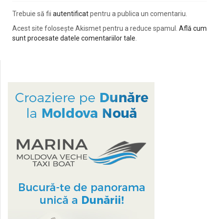
Trebuie să fii
autentificat
pentru a publica un comentariu.
Acest site folosește Akismet pentru a reduce spamul.
Află cum
sunt procesate datele comentariilor tale
.