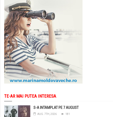
TE-AR MAI PUTEA INTERESA
S-A INTAMPLAT PE 7 AUGUST
AUG. 7TH, 2026
181