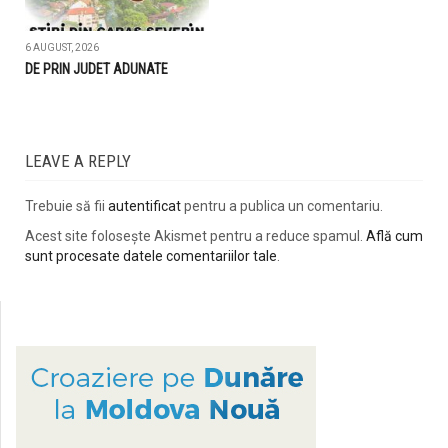
6 AUGUST, 2026
DE PRIN JUDET ADUNATE
LEAVE A REPLY
Trebuie să fii
autentificat
pentru a publica un comentariu.
Acest site folosește Akismet pentru a reduce spamul.
Află cum
sunt procesate datele comentariilor tale
.