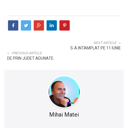
NEXT ARTICLE
S-A INTAMPLAT PE 11 IUNIE
PREVIOUS ARTICLE
DE PRIN JUDET ADUNATE
Mihai Matei