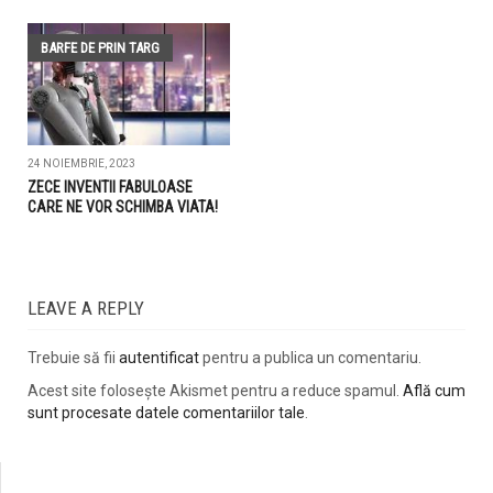
BARFE DE PRIN TARG
24 NOIEMBRIE, 2023
ZECE INVENTII FABULOASE
CARE NE VOR SCHIMBA VIATA!
LEAVE A REPLY
Trebuie să fii
autentificat
pentru a publica un comentariu.
Acest site folosește Akismet pentru a reduce spamul.
Află cum
sunt procesate datele comentariilor tale
.