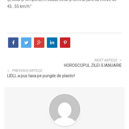
45…55 km/h.”
NEXT ARTICLE
HOROSCOPUL ZILEI-5 IANUARIE
PREVIOUS ARTICLE
LIDLL a pus taxa pe pungile de plastic!