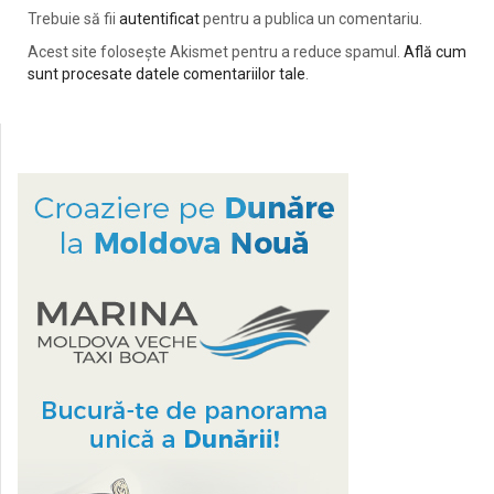
Trebuie să fii
autentificat
pentru a publica un comentariu.
Acest site folosește Akismet pentru a reduce spamul.
Află cum
sunt procesate datele comentariilor tale
.