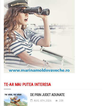
TE-AR MAI PUTEA INTERESA
DE PRIN JUDET ADUNATE
AUG. 6TH, 2026
209