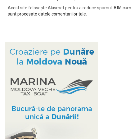
Acest site folosește Akismet pentru a reduce spamul.
Află cum
sunt procesate datele comentariilor tale
.