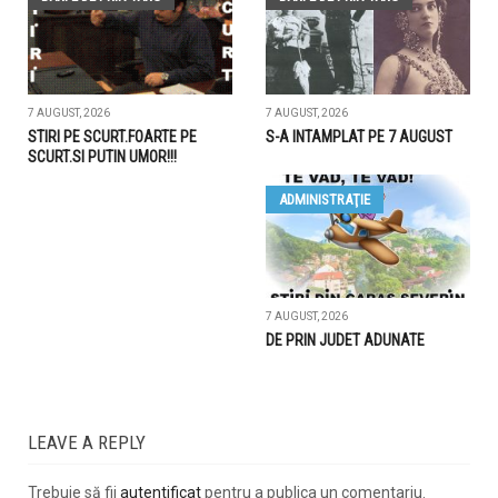
7 AUGUST, 2026
7 AUGUST, 2026
STIRI PE SCURT.FOARTE PE
S-A INTAMPLAT PE 7 AUGUST
SCURT.SI PUTIN UMOR!!!
ADMINISTRAŢIE
7 AUGUST, 2026
DE PRIN JUDET ADUNATE
LEAVE A REPLY
Trebuie să fii
autentificat
pentru a publica un comentariu.