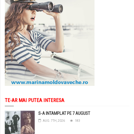
TE-AR MAI PUTEA INTERESA
S-A INTAMPLAT PE 7 AUGUST
AUG. 7TH, 2026
183