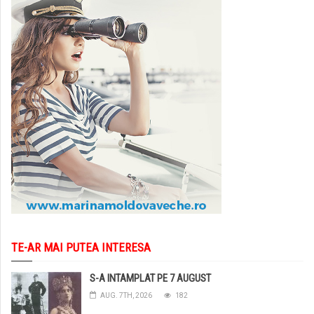
TE-AR MAI PUTEA INTERESA
S-A INTAMPLAT PE 7 AUGUST
AUG. 7TH, 2026
182