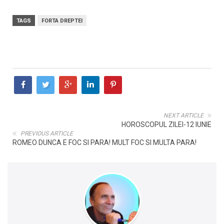
TAGS
FORTA DREPTEI
NEXT ARTICLE
HOROSCOPUL ZILEI-12 IUNIE
PREVIOUS ARTICLE
ROMEO DUNCA E FOC SI PARA! MULT FOC SI MULTA PARA!