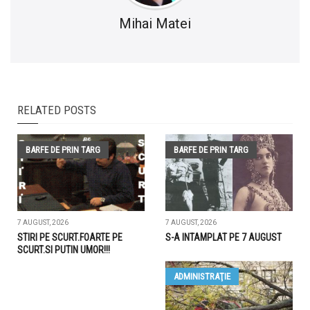
Mihai Matei
RELATED POSTS
BARFE DE PRIN TARG
BARFE DE PRIN TARG
7 AUGUST, 2026
7 AUGUST, 2026
STIRI PE SCURT.FOARTE PE
S-A INTAMPLAT PE 7 AUGUST
SCURT.SI PUTIN UMOR!!!
ADMINISTRAŢIE