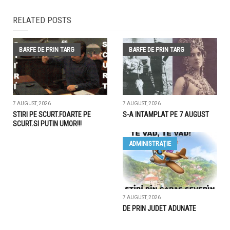
RELATED POSTS
BARFE DE PRIN TARG
BARFE DE PRIN TARG
7 AUGUST, 2026
7 AUGUST, 2026
STIRI PE SCURT.FOARTE PE
S-A INTAMPLAT PE 7 AUGUST
SCURT.SI PUTIN UMOR!!!
ADMINISTRAŢIE
7 AUGUST, 2026
DE PRIN JUDET ADUNATE