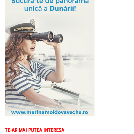
TE-AR MAI PUTEA INTERESA