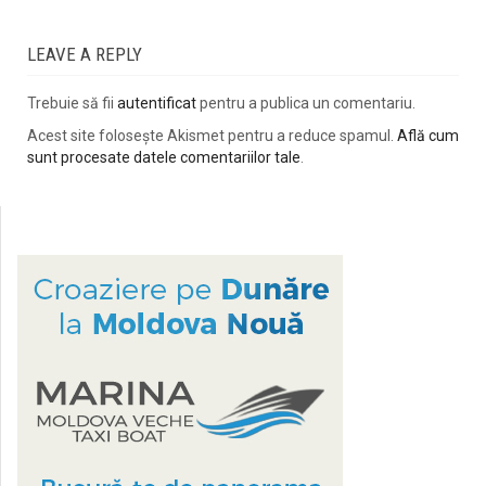
LEAVE A REPLY
Trebuie să fii
autentificat
pentru a publica un comentariu.
Acest site folosește Akismet pentru a reduce spamul.
Află cum
sunt procesate datele comentariilor tale
.