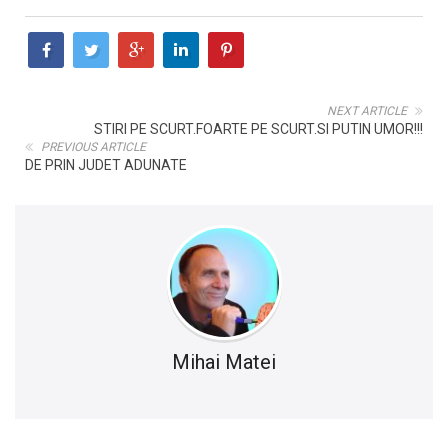
NEXT ARTICLE
STIRI PE SCURT.FOARTE PE SCURT.SI PUTIN UMOR!!!
PREVIOUS ARTICLE
DE PRIN JUDET ADUNATE
Mihai Matei