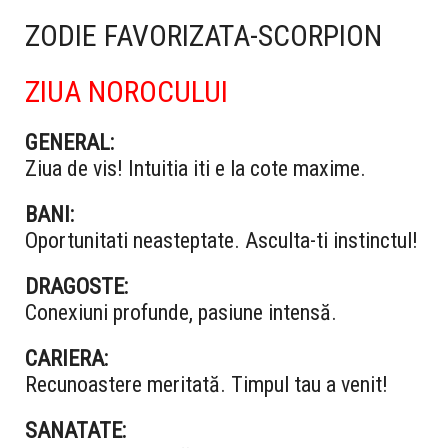
ZODIE FAVORIZATA-SCORPION
ZIUA NOROCULUI
GENERAL:
Ziua de vis! Intuitia iti e la cote maxime.
BANI:
Oportunitati neasteptate. Asculta-ti instinctul!
DRAGOSTE:
Conexiuni profunde, pasiune intensă.
CARIERA:
Recunoastere meritată. Timpul tau a venit!
SANATATE: