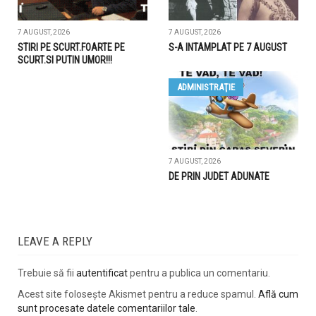
7 AUGUST, 2026
7 AUGUST, 2026
STIRI PE SCURT.FOARTE PE
S-A INTAMPLAT PE 7 AUGUST
SCURT.SI PUTIN UMOR!!!
ADMINISTRAŢIE
7 AUGUST, 2026
DE PRIN JUDET ADUNATE
LEAVE A REPLY
Trebuie să fii
autentificat
pentru a publica un comentariu.
Acest site folosește Akismet pentru a reduce spamul.
Află cum
sunt procesate datele comentariilor tale
.