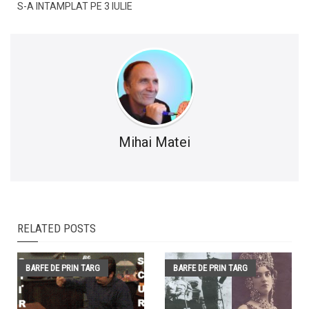
S-A INTAMPLAT PE 3 IULIE
Mihai Matei
RELATED POSTS
BARFE DE PRIN TARG
BARFE DE PRIN TARG