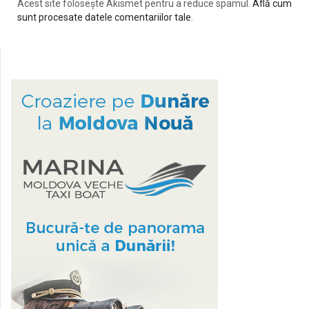
Acest site folosește Akismet pentru a reduce spamul.
Află cum
sunt procesate datele comentariilor tale
.