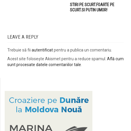
STIRI PE SCURT.FOARTE PE
SCURT.SI PUTIN UMOR!
LEAVE A REPLY
Trebuie să fii
autentificat
pentru a publica un comentariu.
Acest site folosește Akismet pentru a reduce spamul.
Află cum
sunt procesate datele comentariilor tale
.