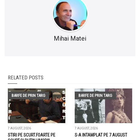
Mihai Matei
RELATED POSTS
BARFE DE PRIN TARG
BARFE DE PRIN TARG
7 AUGUST, 2026
7 AUGUST, 2026
STIRI PE SCURT.FOARTE PE
S-A INTAMPLAT PE 7 AUGUST