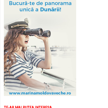
TE-AR MAI PUTEA INTERESA