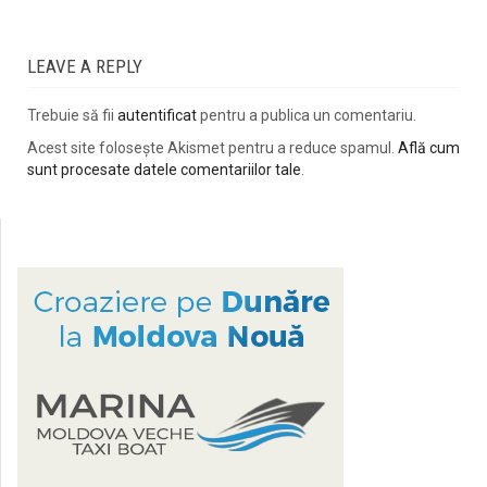
LEAVE A REPLY
Trebuie să fii
autentificat
pentru a publica un comentariu.
Acest site folosește Akismet pentru a reduce spamul.
Află cum
sunt procesate datele comentariilor tale
.