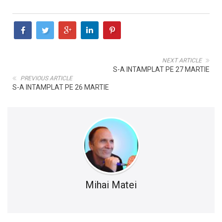
NEXT ARTICLE
S-A INTAMPLAT PE 27 MARTIE
PREVIOUS ARTICLE
S-A INTAMPLAT PE 26 MARTIE
Mihai Matei