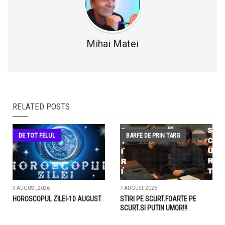
Mihai Matei
RELATED POSTS
DE TOT FELUL
BARFE DE PRIN TARG
9 AUGUST, 2026
7 AUGUST, 2026
HOROSCOPUL ZILEI-10 AUGUST
STIRI PE SCURT.FOARTE PE
SCURT.SI PUTIN UMOR!!!