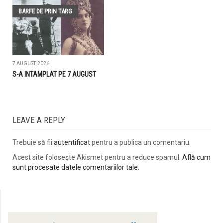
BARFE DE PRIN TARG
7 AUGUST, 2026
S-A INTAMPLAT PE 7 AUGUST
LEAVE A REPLY
Trebuie să fii
autentificat
pentru a publica un comentariu.
Acest site folosește Akismet pentru a reduce spamul.
Află cum
sunt procesate datele comentariilor tale
.