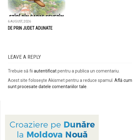
6 AUGUST, 2026
DE PRIN JUDET ADUNATE
LEAVE A REPLY
Trebuie să fii
autentificat
pentru a publica un comentariu.
Acest site folosește Akismet pentru a reduce spamul.
Află cum
sunt procesate datele comentariilor tale
.