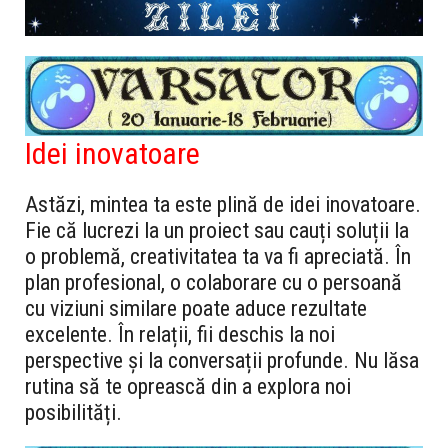
Idei inovatoare
Astăzi, mintea ta este plină de idei inovatoare.
Fie că lucrezi la un proiect sau cauți soluții la
o problemă, creativitatea ta va fi apreciată. În
plan profesional, o colaborare cu o persoană
cu viziuni similare poate aduce rezultate
excelente. În relații, fii deschis la noi
perspective și la conversații profunde. Nu lăsa
rutina să te oprească din a explora noi
posibilități.