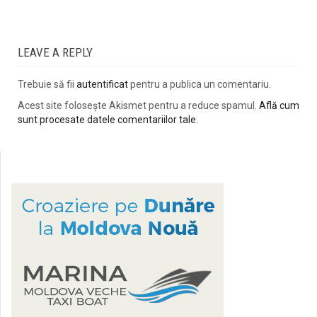
LEAVE A REPLY
Trebuie să fii
autentificat
pentru a publica un comentariu.
Acest site folosește Akismet pentru a reduce spamul.
Află cum
sunt procesate datele comentariilor tale
.