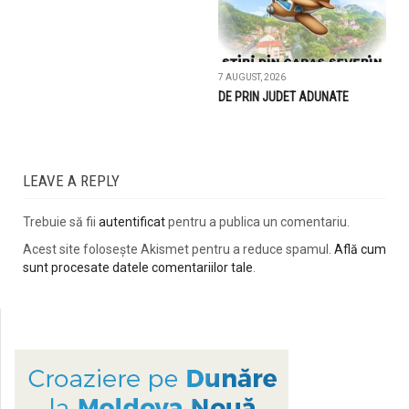
7 AUGUST, 2026
DE PRIN JUDET ADUNATE
LEAVE A REPLY
Trebuie să fii
autentificat
pentru a publica un comentariu.
Acest site folosește Akismet pentru a reduce spamul.
Află cum
sunt procesate datele comentariilor tale
.