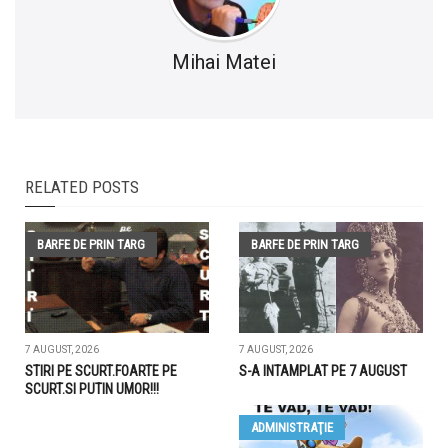
Mihai Matei
RELATED POSTS
BARFE DE PRIN TARG
BARFE DE PRIN TARG
7 AUGUST, 2026
7 AUGUST, 2026
STIRI PE SCURT.FOARTE PE
S-A INTAMPLAT PE 7 AUGUST
SCURT.SI PUTIN UMOR!!!
ADMINISTRAŢIE