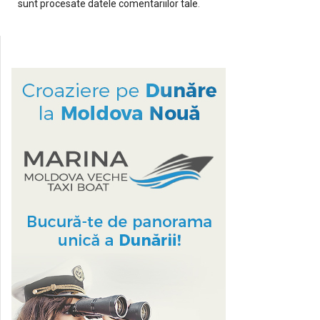
sunt procesate datele comentariilor tale
.