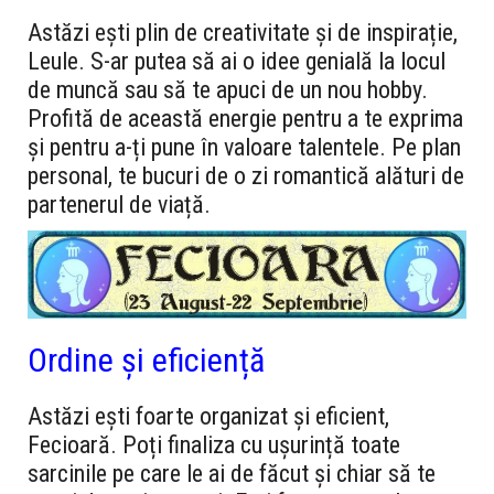
Astăzi ești plin de creativitate și de inspirație,
Leule. S-ar putea să ai o idee genială la locul
de muncă sau să te apuci de un nou hobby.
Profită de această energie pentru a te exprima
și pentru a-ți pune în valoare talentele. Pe plan
personal, te bucuri de o zi romantică alături de
partenerul de viață.
Ordine și eficiență
Astăzi ești foarte organizat și eficient,
Fecioară. Poți finaliza cu ușurință toate
sarcinile pe care le ai de făcut și chiar să te