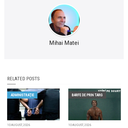
Mihai Matei
RELATED POSTS
ADMINISTRAŢIE
BARFE DE PRIN TARG
10 AUGUST, 2026
10 AUGUST, 2026