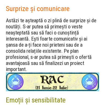
Surprize și comunicare
Astăzi te așteaptă o zi plină de surprize și de
noutăți. S-ar putea să primești o veste
neașteptată sau să faci o cunoștință
interesantă. Ești foarte comunicativ și ai
șansa de a-ți face noi prieteni sau de a
consolida relațiile existente. Pe plan
profesional, s-ar putea să primești o ofertă
avantajoasă sau să finalizezi un proiect
important.
Emoții și sensibilitate