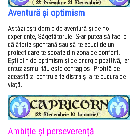
Aventură și optimism
Astăzi ești dornic de aventură și de noi
experiențe, Săgetătorule. S-ar putea să faci o
călătorie spontană sau să te apuci de un
proiect care te scoate din zona de confort.
Ești plin de optimism și de energie pozitivă, iar
entuziasmul tău este contagios. Profită de
această zi pentru a te distra și a te bucura de
viață.
Ambiție și perseverență