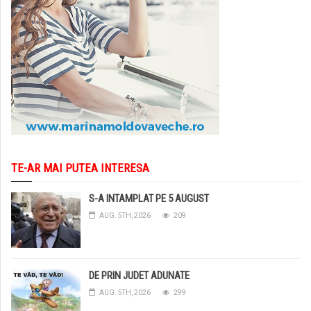
TE-AR MAI PUTEA INTERESA
S-A INTAMPLAT PE 5 AUGUST
AUG. 5TH, 2026
209
DE PRIN JUDET ADUNATE
AUG. 5TH, 2026
299