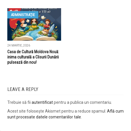
ADMINISTRAŢIE
24 MARTIE, 2026
Casa de Cultură Moldova Nouă:
inima culturală a Clisurii Dunării
pulsează din nou!
LEAVE A REPLY
Trebuie să fii
autentificat
pentru a publica un comentariu.
Acest site folosește Akismet pentru a reduce spamul.
Află cum
sunt procesate datele comentariilor tale
.