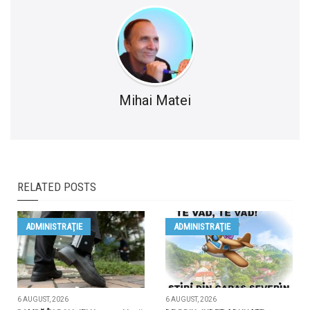
Mihai Matei
RELATED POSTS
ADMINISTRAŢIE
ADMINISTRAŢIE
6 AUGUST, 2026
6 AUGUST, 2026