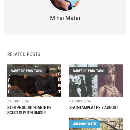
Mihai Matei
RELATED POSTS
BARFE DE PRIN TARG
BARFE DE PRIN TARG
7 AUGUST, 2026
7 AUGUST, 2026
STIRI PE SCURT.FOARTE PE
S-A INTAMPLAT PE 7 AUGUST
SCURT.SI PUTIN UMOR!!!
ADMINISTRAŢIE