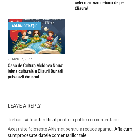
celei mai mari nebunii de pe
Clisură!
ADMINISTRAŢIE
24 MARTIE, 2026
Casa de Cultură Moldova Nouă:
inima culturală a Clisurii Dunării
pulsează din nou!
LEAVE A REPLY
Trebuie să fii
autentificat
pentru a publica un comentariu.
Acest site folosește Akismet pentru a reduce spamul.
Află cum
sunt procesate datele comentariilor tale
.