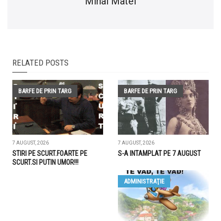
Mihai Matei
RELATED POSTS
BARFE DE PRIN TARG
BARFE DE PRIN TARG
7 AUGUST, 2026
7 AUGUST, 2026
STIRI PE SCURT.FOARTE PE
S-A INTAMPLAT PE 7 AUGUST
SCURT.SI PUTIN UMOR!!!
ADMINISTRAŢIE