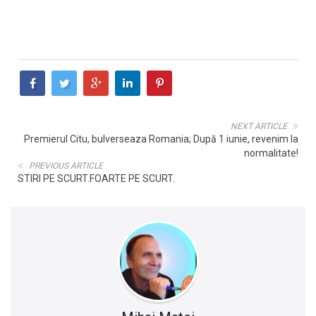
NEXT ARTICLE
Premierul Citu, bulverseaza Romania; După 1 iunie, revenim la
normalitate!
PREVIOUS ARTICLE
STIRI PE SCURT.FOARTE PE SCURT.