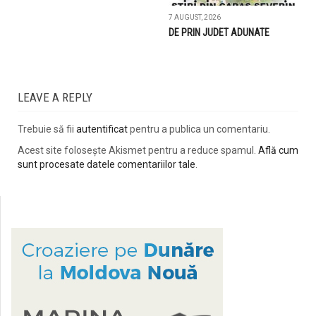
7 AUGUST, 2026
DE PRIN JUDET ADUNATE
LEAVE A REPLY
Trebuie să fii
autentificat
pentru a publica un comentariu.
Acest site folosește Akismet pentru a reduce spamul.
Află cum
sunt procesate datele comentariilor tale
.