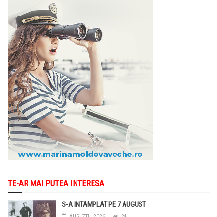
TE-AR MAI PUTEA INTERESA
S-A INTAMPLAT PE 7 AUGUST
AUG. 7TH, 2026
24