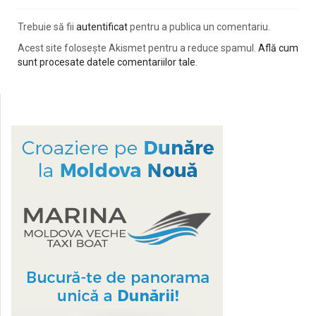
Trebuie să fii
autentificat
pentru a publica un comentariu.
Acest site folosește Akismet pentru a reduce spamul.
Află cum
sunt procesate datele comentariilor tale
.