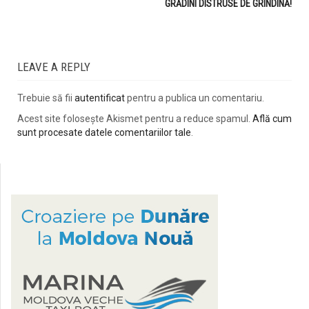
GRĂDINI DISTRUSE DE GRINDINĂ!
LEAVE A REPLY
Trebuie să fii
autentificat
pentru a publica un comentariu.
Acest site folosește Akismet pentru a reduce spamul.
Află cum
sunt procesate datele comentariilor tale
.