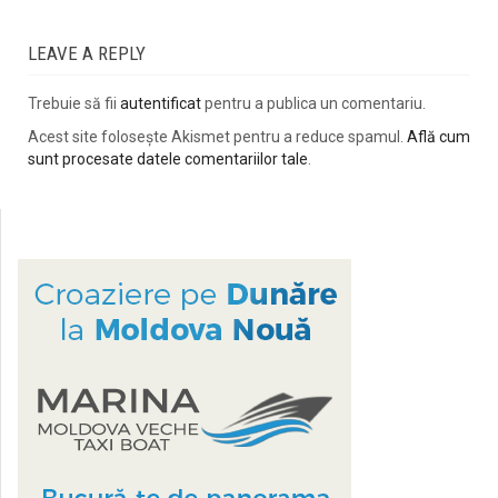
LEAVE A REPLY
Trebuie să fii
autentificat
pentru a publica un comentariu.
Acest site folosește Akismet pentru a reduce spamul.
Află cum
sunt procesate datele comentariilor tale
.