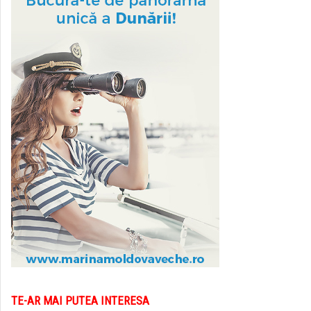
TE-AR MAI PUTEA INTERESA