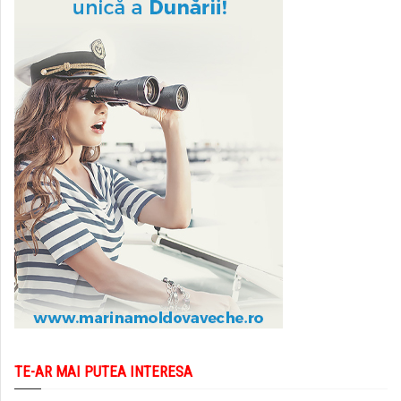
TE-AR MAI PUTEA INTERESA