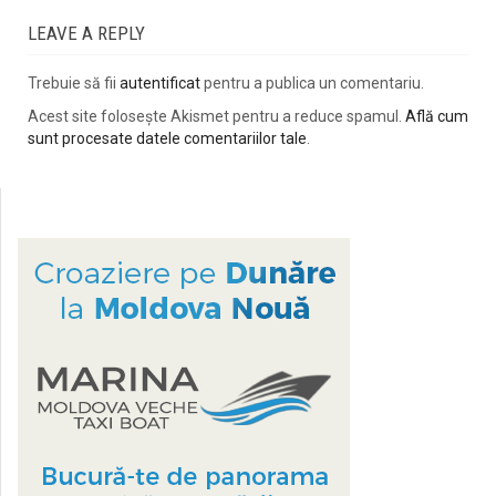
LEAVE A REPLY
Trebuie să fii
autentificat
pentru a publica un comentariu.
Acest site folosește Akismet pentru a reduce spamul.
Află cum
sunt procesate datele comentariilor tale
.