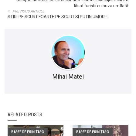
lăsat turiștii cu buza umflată
PREVIOUS ARTICLE
STIRI PE SCURT.FOARTE PE SCURT.SI PUTIN UMOR!!!
Mihai Matei
RELATED POSTS
BARFE DE PRIN TARG
BARFE DE PRIN TARG