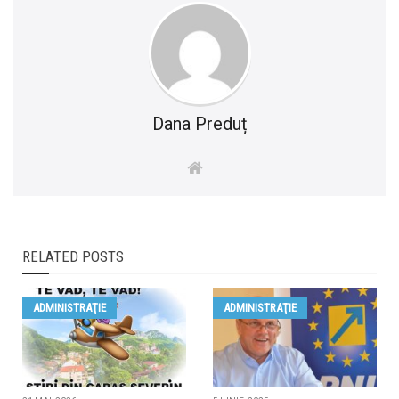
Dana Preduț
RELATED POSTS
ADMINISTRAŢIE
ADMINISTRAŢIE