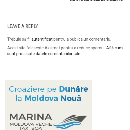
LEAVE A REPLY
Trebuie să fii
autentificat
pentru a publica un comentariu.
Acest site folosește Akismet pentru a reduce spamul.
Află cum
sunt procesate datele comentariilor tale
.