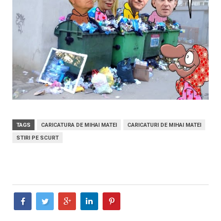
TAGS
CARICATURA DE MIHAI MATEI
CARICATURI DE MIHAI MATEI
STIRI PE SCURT