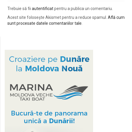
Trebuie să fii
autentificat
pentru a publica un comentariu.
Acest site folosește Akismet pentru a reduce spamul.
Află cum
sunt procesate datele comentariilor tale
.