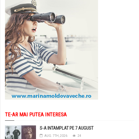
TE-AR MAI PUTEA INTERESA
S-A INTAMPLAT PE 7 AUGUST
AUG. 7TH, 2026
24