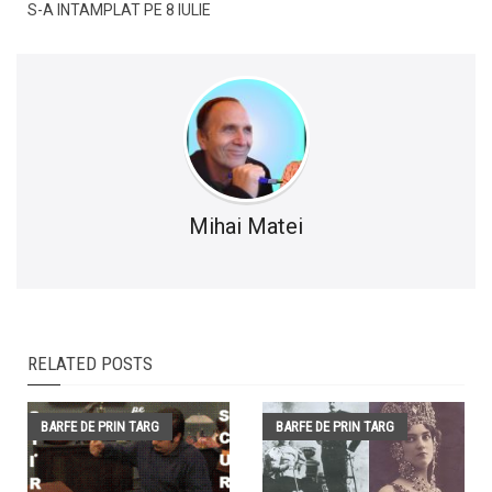
S-A INTAMPLAT PE 8 IULIE
Mihai Matei
RELATED POSTS
BARFE DE PRIN TARG
BARFE DE PRIN TARG