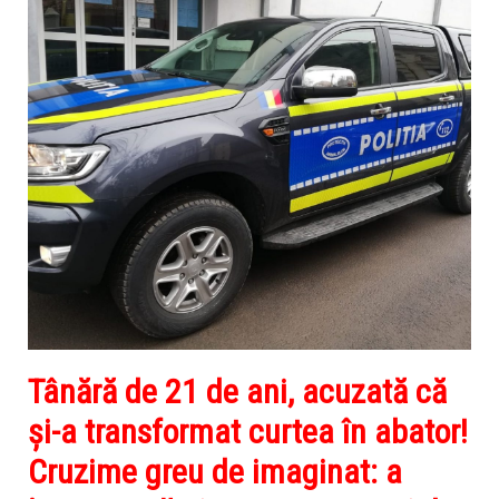
Tânără de 21 de ani, acuzată că
și-a transformat curtea în abator!
Cruzime greu de imaginat: a