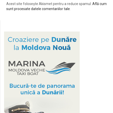
Acest site folosește Akismet pentru a reduce spamul.
Află cum
sunt procesate datele comentariilor tale
.