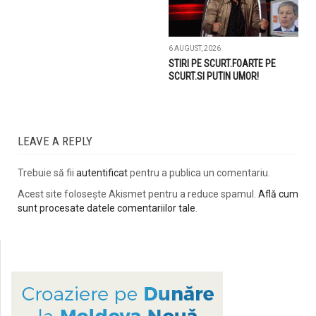
6 AUGUST, 2026
STIRI PE SCURT.FOARTE PE
SCURT.SI PUTIN UMOR!
LEAVE A REPLY
Trebuie să fii
autentificat
pentru a publica un comentariu.
Acest site folosește Akismet pentru a reduce spamul.
Află cum
sunt procesate datele comentariilor tale
.