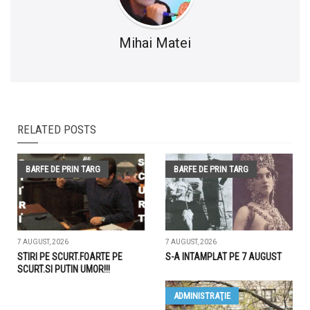
Mihai Matei
RELATED POSTS
BARFE DE PRIN TARG
BARFE DE PRIN TARG
7 AUGUST, 2026
7 AUGUST, 2026
STIRI PE SCURT.FOARTE PE
S-A INTAMPLAT PE 7 AUGUST
SCURT.SI PUTIN UMOR!!!
ADMINISTRAŢIE