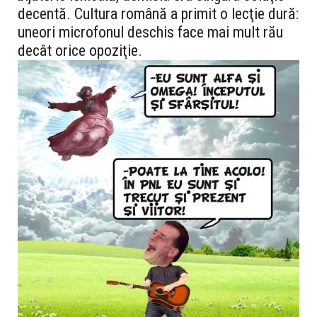
decentă. Cultura română a primit o lecţie dură:
uneori microfonul deschis face mai mult rău
decât orice opoziţie.