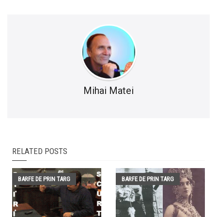
Mihai Matei
RELATED POSTS
BARFE DE PRIN TARG
BARFE DE PRIN TARG