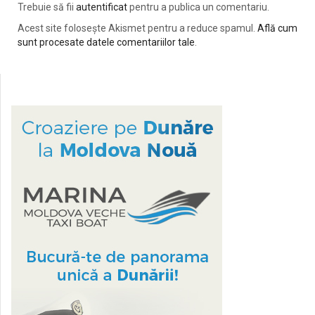
Trebuie să fii
autentificat
pentru a publica un comentariu.
Acest site folosește Akismet pentru a reduce spamul.
Află cum
sunt procesate datele comentariilor tale
.