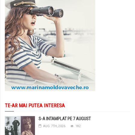
TE-AR MAI PUTEA INTERESA
S-A INTAMPLAT PE 7 AUGUST
AUG. 7TH, 2026
182