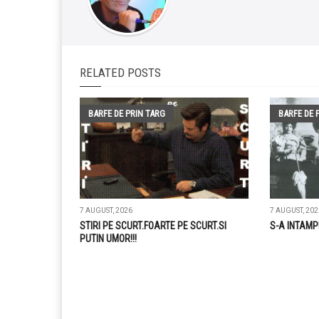
RELATED POSTS
BARFE DE PRIN TARG
BARFE DE 
7 AUGUST, 2026
7 AUGUST, 202
STIRI PE SCURT.FOARTE PE SCURT.SI
S-A INTAMP
PUTIN UMOR!!!